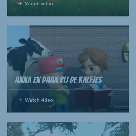
Watch video
Anna en Daan bij de kalfjes
Watch video