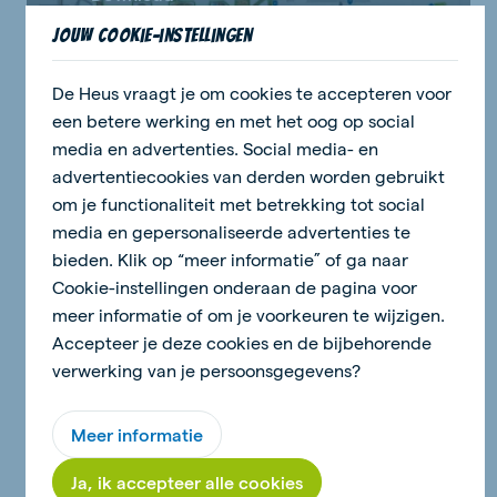
Jouw cookie-instellingen
De Heus vraagt je om cookies te accepteren voor
een betere werking en met het oog op social
media en advertenties. Social media- en
advertentiecookies van derden worden gebruikt
om je functionaliteit met betrekking tot social
media en gepersonaliseerde advertenties te
bieden. Klik op “meer informatie” of ga naar
De Heus bulkwagen
Cookie-instellingen onderaan de pagina voor
meer informatie of om je voorkeuren te wijzigen.
Accepteer je deze cookies en de bijbehorende
Download
verwerking van je persoonsgegevens?
Meer informatie
Ja, ik accepteer alle cookies