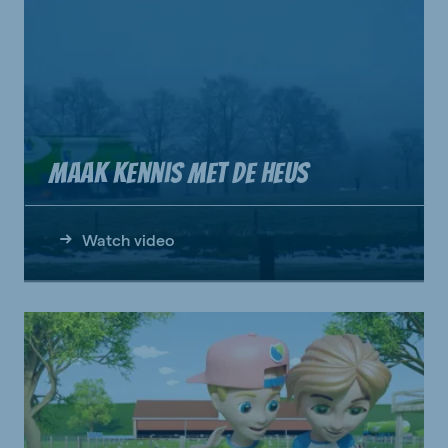
Maak kennis met De Heus
Watch video