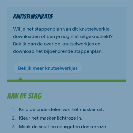
Knutselinspiratie
Wil je het stappenplan van dit knutselwerkje
downloaden of ben je nog niet uitgeknutseld?
Bekijk dan de overige knutselwerkjes en
download het bijbehorende stappenplan.
Bekijk meer knutselwerkjes
Aan de slag
Knip de onderdelen van het masker uit.
Kleur het masker lichtroze in.
Maak de snuit en neusgaten donkerroze.