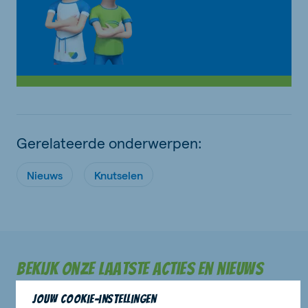
Gerelateerde onderwerpen:
Nieuws
Knutselen
Bekijk onze laatste acties en nieuws
Jouw cookie-instellingen