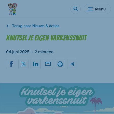
Menu
Terug naar Nieuws & acties
Knutsel je eigen varkenssnuit
04 juni 2025
-
2 minuten