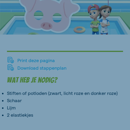
Print deze pagina
Download stappenplan
Wat heb je nodig?
Stiften of potloden (zwart, licht roze en donker roze)
Schaar
Lijm
2 elastiekjes