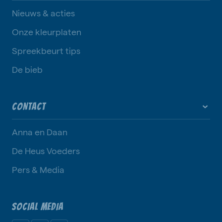
Nieuws & acties
Onze kleurplaten
Spreekbeurt tips
De bieb
CONTACT
Anna en Daan
De Heus Voeders
Pers & Media
SOCIAL MEDIA