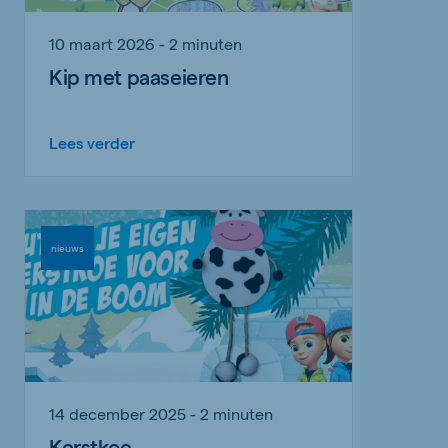
10 maart 2026 - 2 minuten
Kip met paaseieren
Lees verder
nieuws
14 december 2025 - 2 minuten
Kerstkoe