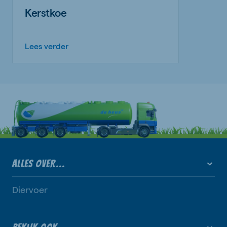
Kerstkoe
Lees verder
ALLES OVER...
Diervoer