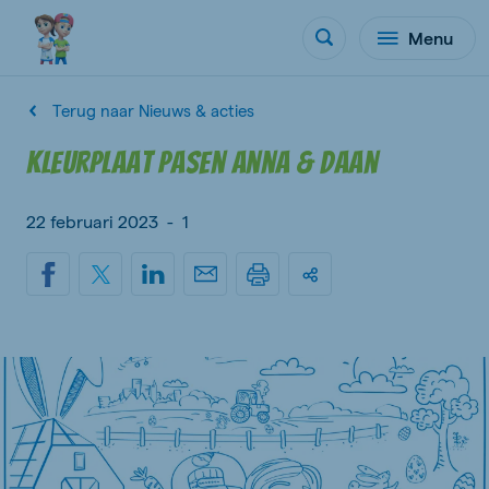
Menu
Terug naar Nieuws & acties
Kleurplaat Pasen Anna & Daan
22 februari 2023
-
1