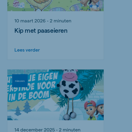
10 maart 2026 - 2 minuten
Kip met paaseieren
Lees verder
nieuws
14 december 2025 - 2 minuten