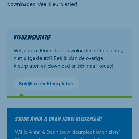
downloaden. Veel kleurplezier!
Kleurinspiratie
Wil je deze kleurplaat downloaden of ben je nog
niet uitgekleurd? Bekijk dan de overige
kleurplaten en download er één naar keuze!
Bekijk meer kleurplaten!
Stuur Anna & Daan jouw kleurplaat
Wil je Anna & Daan jouw kleurplaat laten zien?