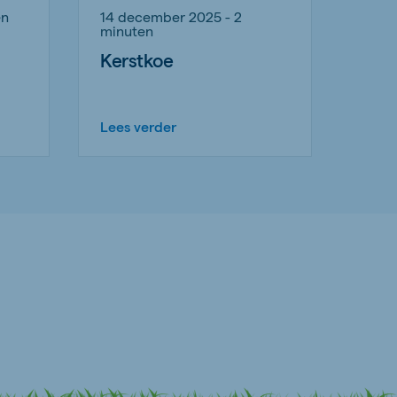
en
14 december 2025 - 2
minuten
Kerstkoe
Lees verder