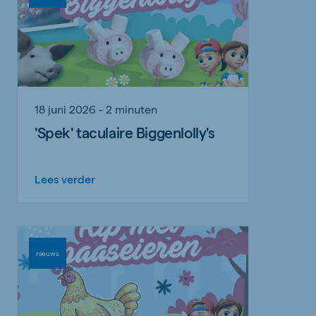
18 juni 2026 - 2 minuten
'Spek' taculaire Biggenlolly's
Lees verder
nieuws