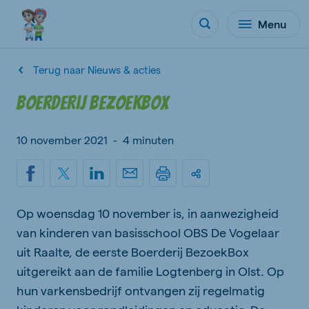
Menu
Terug naar Nieuws & acties
Boerderij BezoekBox
10 november 2021
-
4 minuten
Op woensdag 10 november is, in aanwezigheid
van kinderen van basisschool OBS De Vogelaar
uit Raalte, de eerste Boerderij BezoekBox
uitgereikt aan de familie Logtenberg in Olst. Op
hun varkensbedrijf ontvangen zij regelmatig