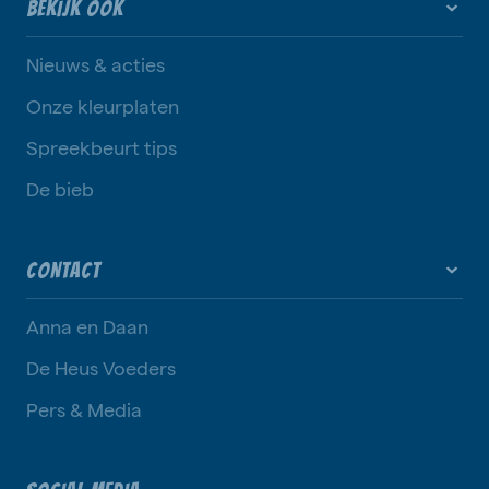
BEKIJK OOK
Nieuws & acties
Onze kleurplaten
Spreekbeurt tips
De bieb
CONTACT
Anna en Daan
De Heus Voeders
Pers & Media