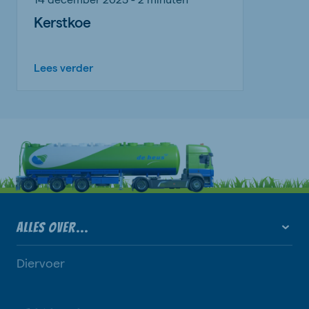
Kerstkoe
Lees verder
ALLES OVER...
Diervoer