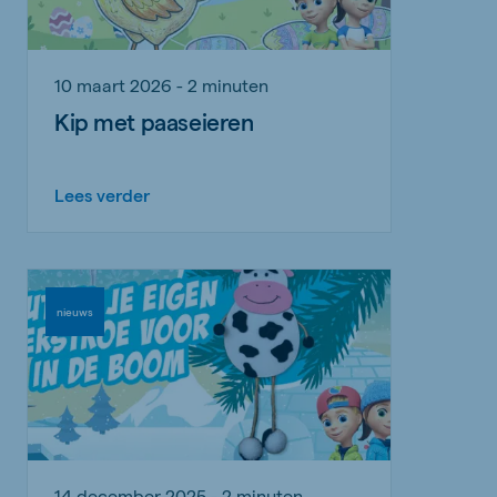
10 maart 2026 - 2 minuten
Kip met paaseieren
Lees verder
nieuws
14 december 2025 - 2 minuten