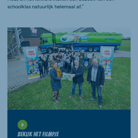
schoolklas natuurlijk helemaal af.”
Bekijk het filmpje